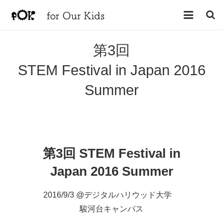
HOME
第3回
NEWS
STEM Festival in Japan 2016
Summer
プロダクト
ストア
ワークショップ
第3回 STEM Festival in
会社概要
Japan 2016 Summer
お問合せ
2016/9/3 @デジタルハリウッド大学
駿河台キャンパス