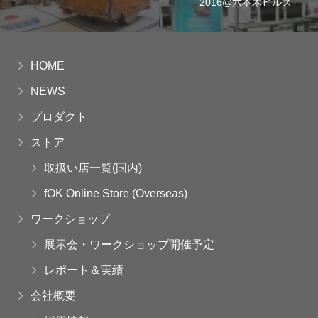
2016@六本木ヒルズ
HOME
NEWS
プロダクト
ストア
取扱い店一覧(国内)
fOK Online Store (Overseas)
ワークショップ
展示会・ワークショップ開催予定
レポート＆実績
会社概要