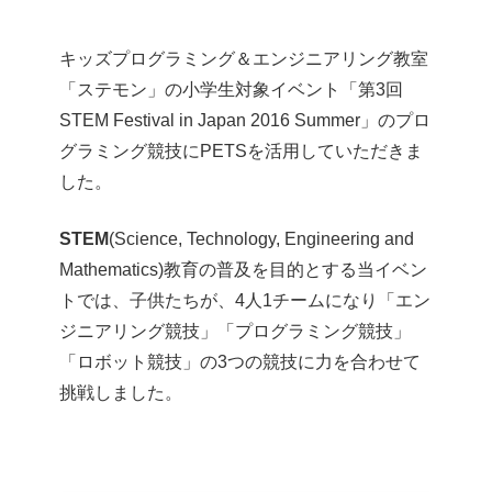
キッズプログラミング＆エンジニアリング教室
「ステモン」の小学生対象イベント「第3回
STEM Festival in Japan 2016 Summer」のプロ
グラミング競技にPETSを活用していただきま
した。
STEM
(Science, Technology, Engineering and
Mathematics)教育の普及を目的とする当イベン
トでは、子供たちが、4人1チームになり「エン
ジニアリング競技」「プログラミング競技」
「ロボット競技」の3つの競技に力を合わせて
挑戦しました。