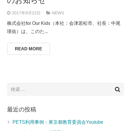
のお知らせ
2017年8月22日
NEWS
株式会社for Our Kids（本社：会津若松市、社長：中尾
瑛佑）は、このた...
READ MORE
最近の投稿
PETS利用事例：東京都教育委員会Youtube