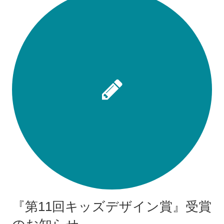
『第11回キッズデザイン賞』受賞