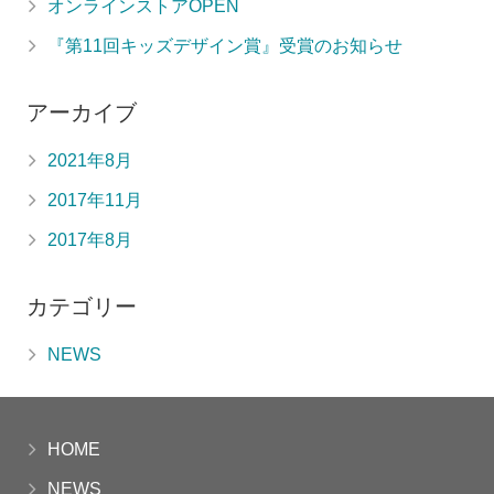
オンラインストアOPEN
『第11回キッズデザイン賞』受賞のお知らせ
アーカイブ
2021年8月
2017年11月
2017年8月
カテゴリー
NEWS
HOME
NEWS