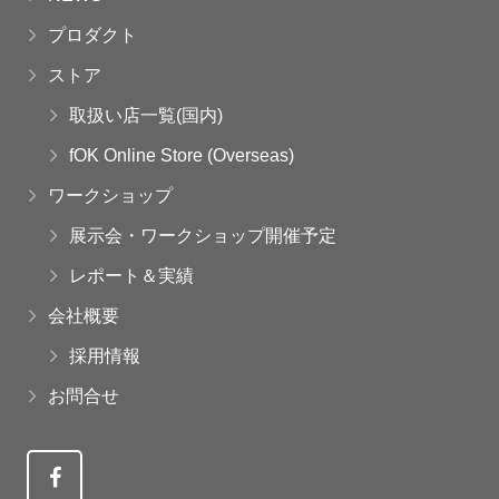
プロダクト
ストア
取扱い店一覧(国内)
fOK Online Store (Overseas)
ワークショップ
展示会・ワークショップ開催予定
レポート＆実績
会社概要
採用情報
お問合せ