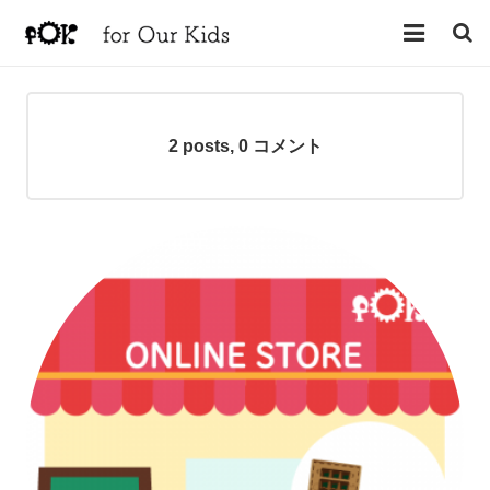
HOME
NEWS
2 posts, 0
コメント
プロダクト
ストア
ワークショップ
会社概要
お問合せ