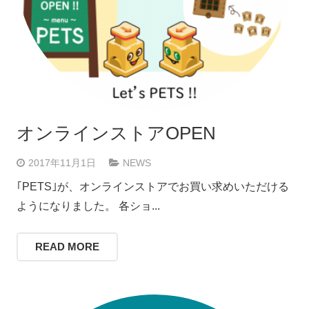
オンラインストアOPEN
2017年11月1日
NEWS
｢PETS｣が、オンラインストアでお買い求めいただける
ようになりました。 各ショ...
READ MORE